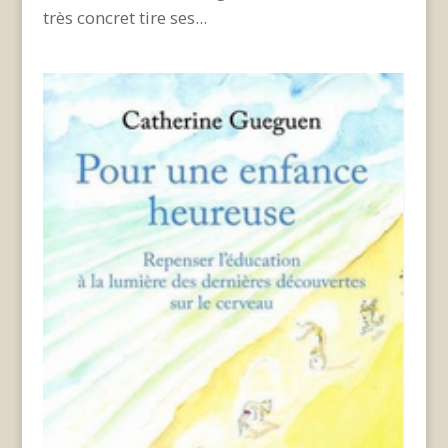
très concret tire ses...