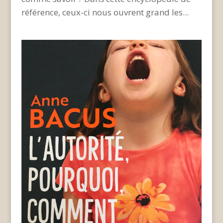
référence, ceux-ci nous ouvrent grand les...