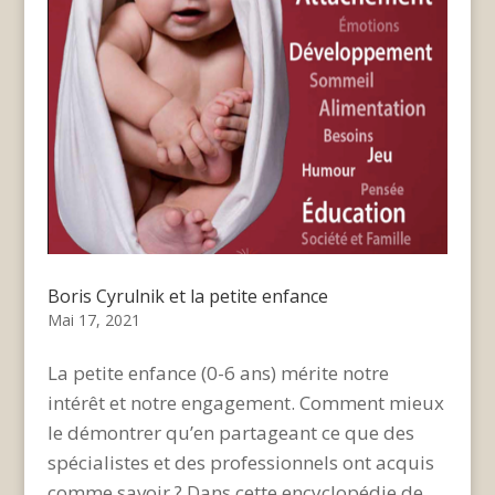
Boris Cyrulnik et la petite enfance
Mai 17, 2021
La petite enfance (0-6 ans) mérite notre
intérêt et notre engagement. Comment mieux
le démontrer qu’en partageant ce que des
spécialistes et des professionnels ont acquis
comme savoir ? Dans cette encyclopédie de