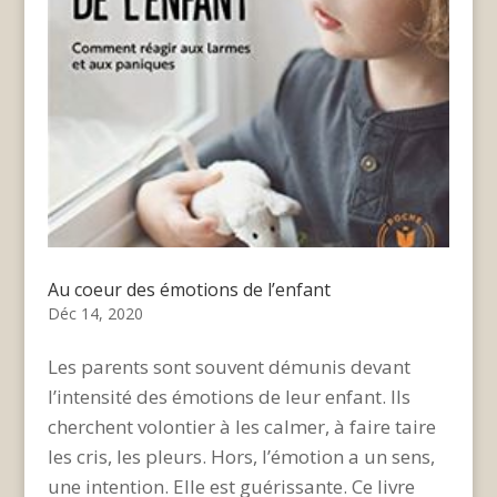
Au coeur des émotions de l’enfant
Déc 14, 2020
Les parents sont souvent démunis devant
l’intensité des émotions de leur enfant. Ils
cherchent volontier à les calmer, à faire taire
les cris, les pleurs. Hors, l’émotion a un sens,
une intention. Elle est guérissante. Ce livre