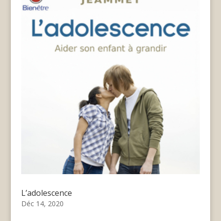
L’adolescence
Déc 14, 2020