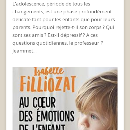
L’adolescence, période de tous les
changements, est une phase profondément
délicate tant pour les enfants que pour leurs
parents. Pourquoi rejette-t-il son corps ? Qui
sont ses amis ? Est-il dépressif ? A ces
questions quotidiennes, le professeur P
Jeammet...