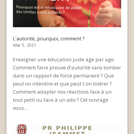
L’autorité, pourquoi, comment ?
Mar 5, 2021
Enseigner une éducation juste age par age.
Comment faire preuve d’autorité sans tomber
dans un rapport de force permanent ? Que
peut on interdire et que peut t on tolérer ?
Comment adapter nos réactions face à un
tout petit ou face à un ado ? Cet ouvrage
vous...