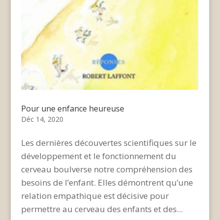
Pour une enfance heureuse
Déc 14, 2020
Les dernières découvertes scientifiques sur le
développement et le fonctionnement du
cerveau boulverse notre compréhension des
besoins de l’enfant. Elles démontrent qu’une
relation empathique est décisive pour
permettre au cerveau des enfants et des...