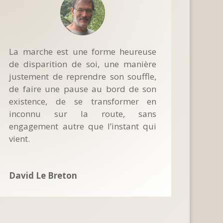
La marche est une forme heureuse
de disparition de soi, une manière
justement de reprendre son souffle,
de faire une pause au bord de son
existence, de se transformer en
inconnu sur la route, sans
engagement autre que l’instant qui
vient.
David Le Breton