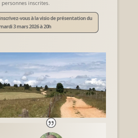
s personnes inscrites.
Inscrivez-vous à la visio de présentation du
mardi 3 mars 2026 à 20h