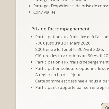
Partage d’expérience, de prise de cons
Convivialité
Prix de l’accompagnement
Participation aux frais fixe et à l’ac
700€ jusqu’au 31 Mars 2026,
800€ entre le 1er et le 30 Avril 2026,
Clôture des inscriptions au 30 Avril 2
Participation aux frais d’hébergement e
Participation solidaire optionnelle sui
A régler en fin de séjour.
Cette somme est destinée à nous aider
Participant supporté par son entrepri
Qu