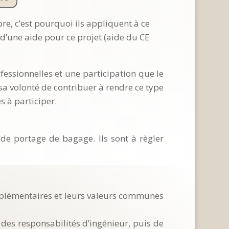
re, c’est pourquoi ils appliquent à ce
 d’une aide pour ce projet (aide du CE
fessionnelles et une participation que le
e sa volonté de contribuer à rendre ce type
 à participer.
de portage de bagage. Ils sont à règler
mplémentaires et leurs valeurs communes
des responsabilités d’ingénieur, puis de