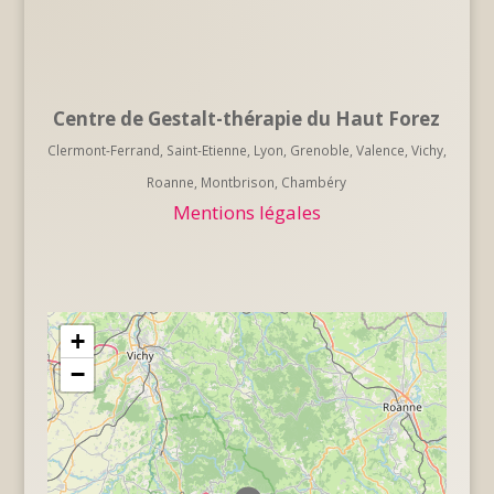
Centre de Gestalt-thérapie du Haut Forez
Clermont-Ferrand, Saint-Etienne, Lyon, Grenoble, Valence, Vichy,
Roanne, Montbrison, Chambéry
Mentions légales
+
−