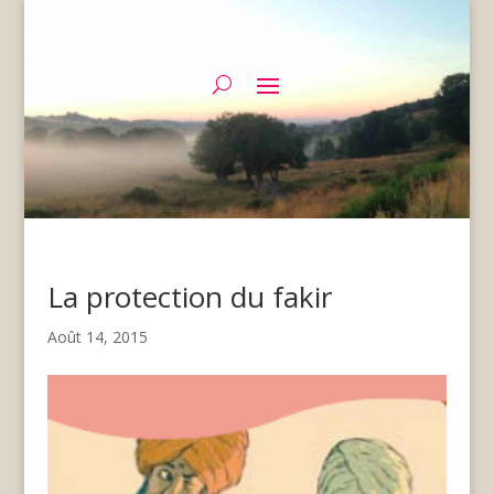
La protection du fakir
Août 14, 2015