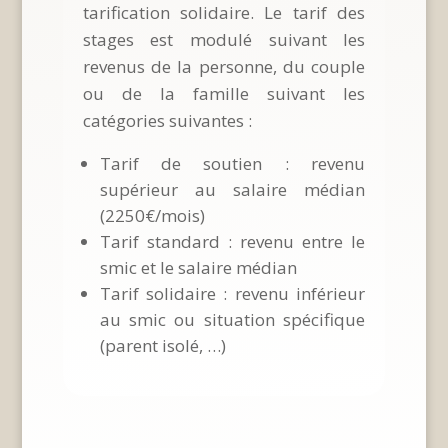
tarification solidaire. Le tarif des
stages est modulé suivant les
revenus de la personne, du couple
ou de la famille suivant les
catégories suivantes :
Tarif de soutien : revenu
supérieur au salaire médian
(2250€/mois)
Tarif standard : revenu entre le
smic et le salaire médian
Tarif solidaire : revenu inférieur
au smic ou situation spécifique
(parent isolé, …)