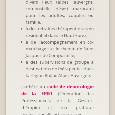
divers lieux (alpes, auvergne,
compostelle, désert marocain)
pour les adultes, couples ou
famille,
à des retraites thérapeutiques en
résidentiel dans le Haut Forez,
à de l’accompagnement en co-
marchage sur le chemin de Saint
Jacques de Compostelle,
à des supervisions de groupe à
destinations de thérapeutes dans
la région Rhône Alpes Auvergne.
J’adhère au
code de déontologie
de la FPGT
(Fédération des
Professionnels de la Gestalt-
thérapie) et ma pratique
professionnelle est supervisée.