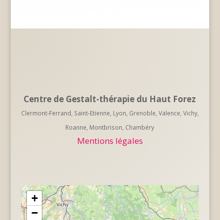
Centre de Gestalt-thérapie du Haut Forez
Clermont-Ferrand, Saint-Etienne, Lyon, Grenoble, Valence, Vichy,
Roanne, Montbrison, Chambéry
Mentions légales
+
−