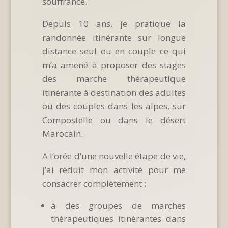
souffrance.
Depuis 10 ans, je pratique la
randonnée itinérante sur longue
distance seul ou en couple ce qui
m’a amené à proposer des stages
des marche thérapeutique
itinérante à destination des adultes
ou des couples dans les alpes, sur
Compostelle ou dans le désert
Marocain.
A l’orée d’une nouvelle étape de vie,
j’ai réduit mon activité pour me
consacrer complètement :
à des groupes de marches
thérapeutiques itinérantes dans