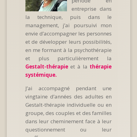
période en
entreprise dans
la technique, puis dans le
management, j’ai poursuivi mon
envie d’accompagner les personnes
et de développer leurs possibilités,
en me formant à la psychothérapie
et plus particulièrement la
Gestalt-thérapie
et à la
thérapie
systémique.
J’ai accompagné pendant une
vingtaine d’années des adultes en
Gestalt-thérapie individuelle ou en
groupe, des couples et des familles
dans leur cheminement face à leur
questionnement ou leur