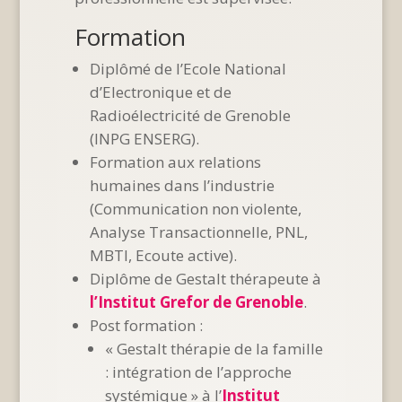
Formation
Diplômé de l’Ecole National
d’Electronique et de
Radioélectricité de Grenoble
(INPG ENSERG).
Formation aux relations
humaines dans l’industrie
(Communication non violente,
Analyse Transactionnelle, PNL,
MBTI, Ecoute active).
Diplôme de Gestalt thérapeute à
l’Institut Grefor de Grenoble
.
Post formation :
« Gestalt thérapie de la famille
: intégration de l’approche
systémique » à l’
Institut