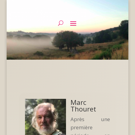
Marc
Thouret
Après une
première