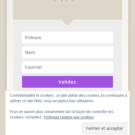
Validez
Confidentialité et cookies : ce site utilise des cookies. En continuant à
utiliser ce site Web, vous acceptez leur utilisation.
Pour en savoir plus, notamment sur la façon de contrôler les
cookies, consultez :
Politique relative aux cookies