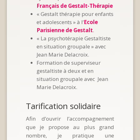
Français de Gestalt-Thérapie
« Gestalt thérapie pour enfants
et adolescents » à l’
Ecole
Parisienne de Gestalt
.
« La psychotérapie Gestaltiste
en situation groupale » avec
Jean Marie Delacroix.
Formation de superviseur
gestaltiste à deux et en
situation groupale avec Jean
Marie Delacroix.
Tarification solidaire
Afin d’ouvrir l’accompagnement
que je propose au plus grand
nombre, je pratique une