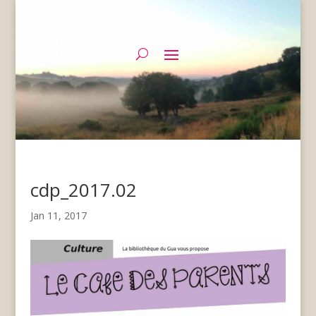
cdp_2017.02
Jan 11, 2017