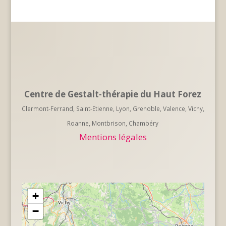
Centre de Gestalt-thérapie du Haut Forez
Clermont-Ferrand, Saint-Etienne, Lyon, Grenoble, Valence, Vichy,
Roanne, Montbrison, Chambéry
Mentions légales
+
−