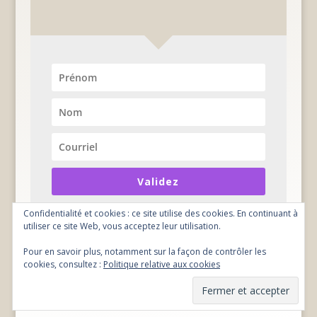
Validez
Confidentialité et cookies : ce site utilise des cookies. En continuant à
utiliser ce site Web, vous acceptez leur utilisation.
Pour en savoir plus, notamment sur la façon de contrôler les
cookies, consultez :
Politique relative aux cookies