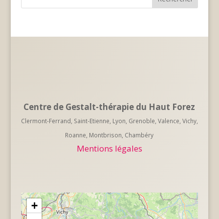
Centre de Gestalt-thérapie du Haut Forez
Clermont-Ferrand, Saint-Etienne, Lyon, Grenoble, Valence, Vichy,
Roanne, Montbrison, Chambéry
Mentions légales
+