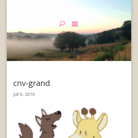
cnv-grand
Juil 6, 2016