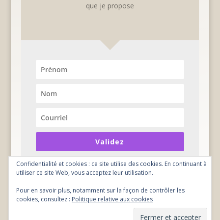
que je propose
Validez
Confidentialité et cookies : ce site utilise des cookies. En continuant à
utiliser ce site Web, vous acceptez leur utilisation.
Pour en savoir plus, notamment sur la façon de contrôler les
cookies, consultez :
Politique relative aux cookies