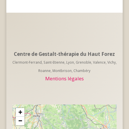
Centre de Gestalt-thérapie du Haut Forez
Clermont-Ferrand, Saint-Etienne, Lyon, Grenoble, Valence, Vichy,
Roanne, Montbrison, Chambéry
Mentions légales
+
−