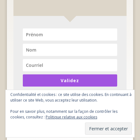
Validez
Confidentialité et cookies : ce site utilise des cookies. En continuant à
utiliser ce site Web, vous acceptez leur utilisation.
Pour en savoir plus, notamment sur la façon de contrôler les
cookies, consultez :
Politique relative aux cookies