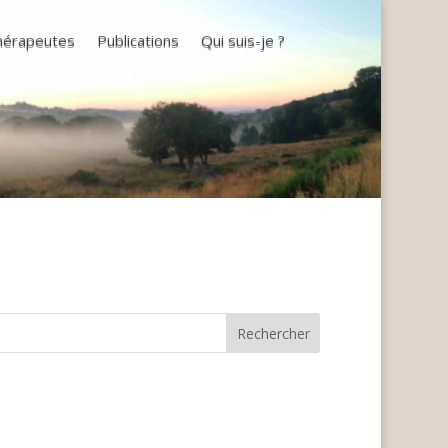
thérapeutes
Publications
Qui suis-je ?