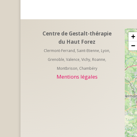
Centre de Gestalt-thérapie
+
du Haut Forez
−
Clermont-Ferrand, Saint-Etienne, Lyon,
Grenoble, Valence, Vichy, Roanne,
Montbrison, Chambéry
Mentions légales