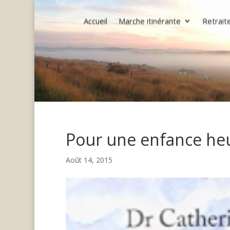
Accueil
Marche itinérante
Retrait
Pour une enfance he
Août 14, 2015