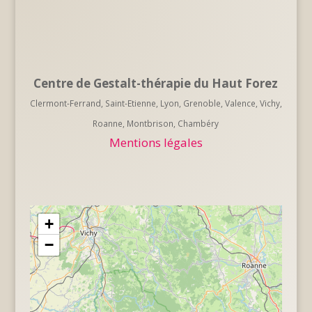
Centre de Gestalt-thérapie du Haut Forez
Clermont-Ferrand, Saint-Etienne, Lyon, Grenoble, Valence, Vichy,
Roanne, Montbrison, Chambéry
Mentions légales
+
−