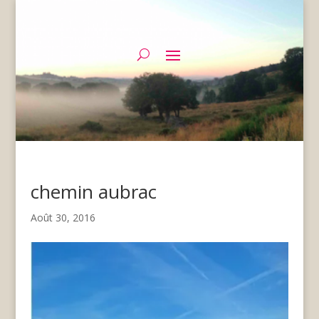
chemin aubrac
Août 30, 2016