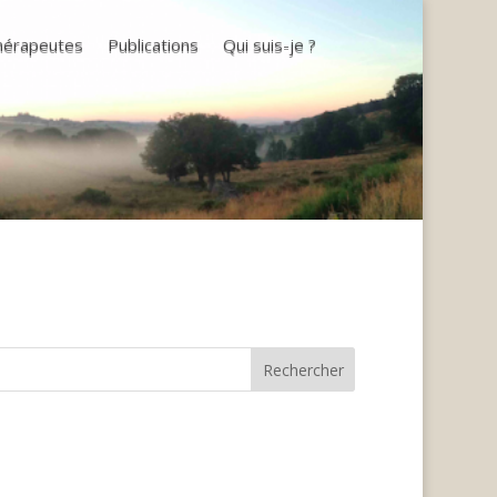
thérapeutes
Publications
Qui suis-je ?