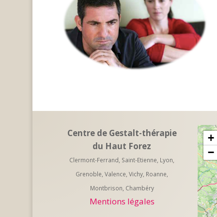
Centre de Gestalt-thérapie
+
du Haut Forez
−
Clermont-Ferrand, Saint-Etienne, Lyon,
Grenoble, Valence, Vichy, Roanne,
Montbrison, Chambéry
Mentions légales