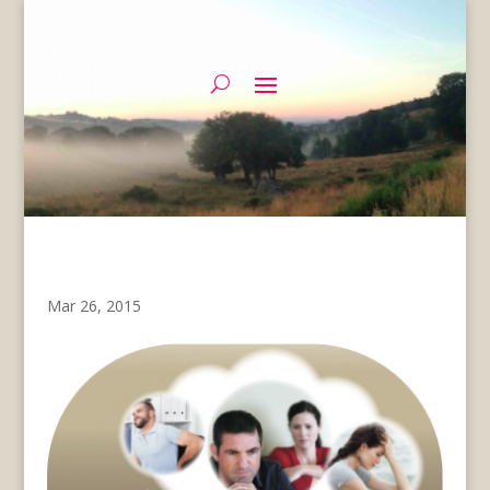
Mar 26, 2015