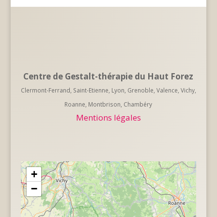
Centre de Gestalt-thérapie du Haut Forez
Clermont-Ferrand, Saint-Etienne, Lyon, Grenoble, Valence, Vichy,
Roanne, Montbrison, Chambéry
Mentions légales
+
−