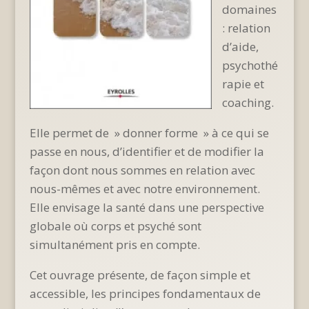
domaines
: relation
d’aide,
psychothé
rapie et
coaching.
Elle permet de » donner forme » à ce qui se
passe en nous, d’identifier et de modifier la
façon dont nous sommes en relation avec
nous-mêmes et avec notre environnement.
Elle envisage la santé dans une perspective
globale où corps et psyché sont
simultanément pris en compte.
Cet ouvrage présente, de façon simple et
accessible, les principes fondamentaux de