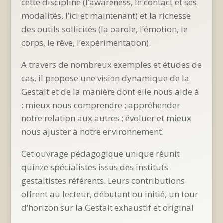
cette discipline (l’awareness, le contact et ses
modalités, l’ici et maintenant) et la richesse
des outils sollicités (la parole, l’émotion, le
corps, le rêve, l’expérimentation).
A travers de nombreux exemples et études de
cas, il propose une vision dynamique de la
Gestalt et de la manière dont elle nous aide à
: mieux nous comprendre ; appréhender
notre relation aux autres ; évoluer et mieux
nous ajuster à notre environnement.
Cet ouvrage pédagogique unique réunit
quinze spécialistes issus des instituts
gestaltistes référents. Leurs contributions
offrent au lecteur, débutant ou initié, un tour
d’horizon sur la Gestalt exhaustif et original