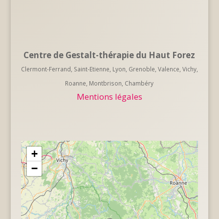
Centre de Gestalt-thérapie du Haut Forez
Clermont-Ferrand, Saint-Etienne, Lyon, Grenoble, Valence, Vichy,
Roanne, Montbrison, Chambéry
Mentions légales
+
−