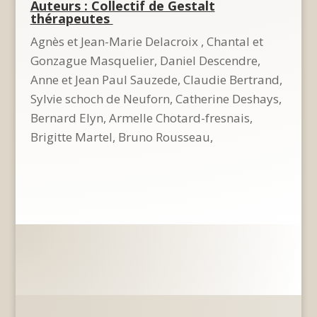
Auteurs : Collectif de Gestalt
thérapeutes
Agnès et Jean-Marie Delacroix , Chantal et
Gonzague Masquelier, Daniel Descendre,
Anne et Jean Paul Sauzede, Claudie Bertrand,
Sylvie schoch de Neuforn, Catherine Deshays,
Bernard Elyn, Armelle Chotard-fresnais,
Brigitte Martel, Bruno Rousseau,