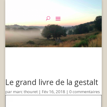
Le grand livre de la gestalt
par
marc thouret
Fév 16, 2018
0 commentaires