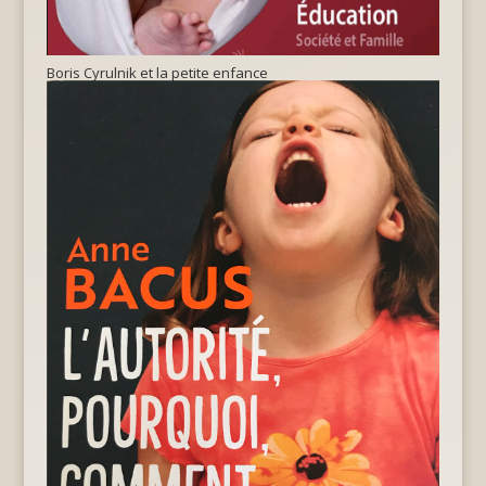
Boris Cyrulnik et la petite enfance