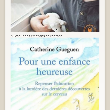
Au coeur des émotions de l’enfant