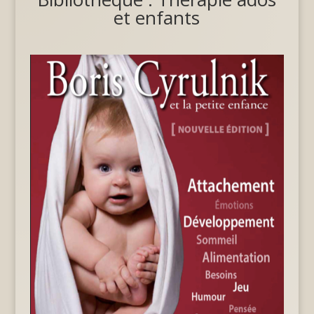
et enfants