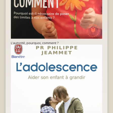
L’autorité, pourquoi, comment ?