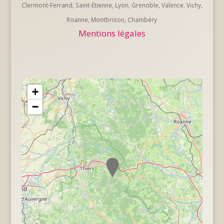
Clermont-Ferrand, Saint-Etienne, Lyon, Grenoble, Valence, Vichy,
Roanne, Montbrison, Chambéry
Mentions légales
+
−