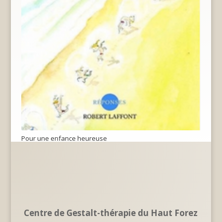
Pour une enfance heureuse
Centre de Gestalt-thérapie du Haut Forez