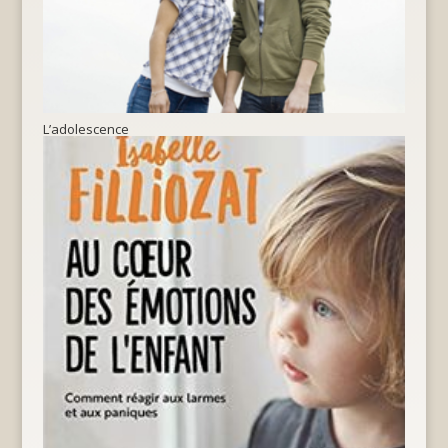
L’adolescence