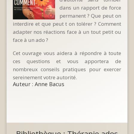
dans un rapport de force
permanent ? Que peut on
interdire et que peut t on tolérer ? Comment
adapter nos réactions face à un tout petit ou
face à un ado ?
Cet ouvrage vous aidera à répondre à toute
ces questions et vous apportera de
nombreux conseils pratiques pour exercer
sereinement votre autorité.
Auteur : Anne Bacus
Bibliothèque : Thérapie ados