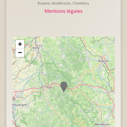
Roanne, Montbrison, Chambéry
Mentions légales
+
−