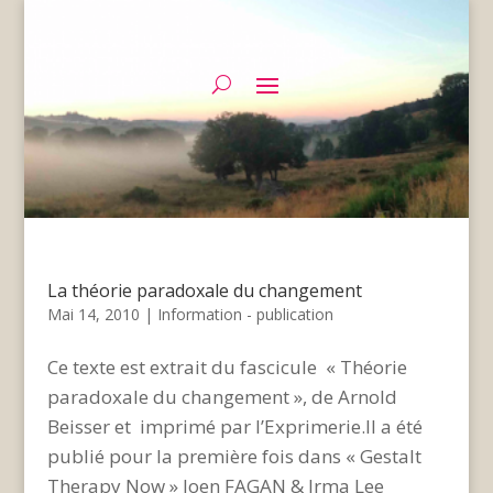
La théorie paradoxale du changement
Mai 14, 2010
|
Information - publication
Ce texte est extrait du fascicule « Théorie
paradoxale du changement », de Arnold
Beisser et imprimé par l’Exprimerie.Il a été
publié pour la première fois dans « Gestalt
Therapy Now » Joen FAGAN & Irma Lee