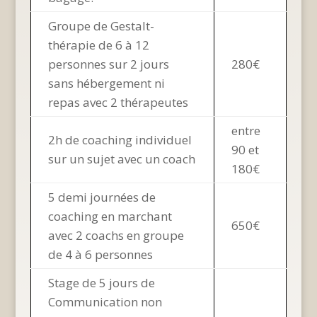
Groupe de Gestalt-
thérapie de 6 à 12
personnes sur 2 jours
280€
sans hébergement ni
repas avec 2 thérapeutes
entre
2h de coaching individuel
90 et
sur un sujet avec un coach
180€
5 demi journées de
coaching en marchant
650€
avec 2 coachs en groupe
de 4 à 6 personnes
Stage de 5 jours de
Communication non