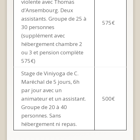
violente avec Thomas
d’Ansembourg. Deux
assistants. Groupe de 25 à
575€
30 personnes
(supplément avec
hébergement chambre 2
ou 3 et pension complète
575€)
Stage de Viniyoga de C.
Maréchal de 5 jours, 6h
par jour avec un
animateur et un assistant.
500€
Groupe de 20 à 40
personnes. Sans
hébergement ni repas.