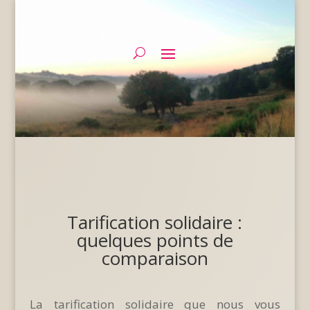
Tarification solidaire :
quelques points de
comparaison
La tarification solidaire que nous vous