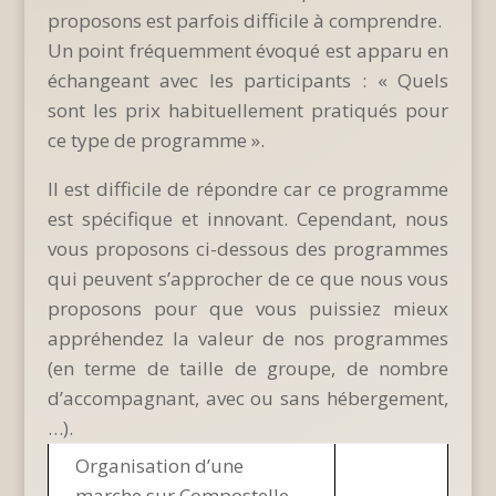
proposons est parfois difficile à comprendre.
Un point fréquemment évoqué est apparu en
échangeant avec les participants : « Quels
sont les prix habituellement pratiqués pour
ce type de programme ».
Il est difficile de répondre car ce programme
est spécifique et innovant. Cependant, nous
vous proposons ci-dessous des programmes
qui peuvent s’approcher de ce que nous vous
proposons pour que vous puissiez mieux
appréhendez la valeur de nos programmes
(en terme de taille de groupe, de nombre
d’accompagnant, avec ou sans hébergement,
…).
Organisation d’une
marche sur Compostelle