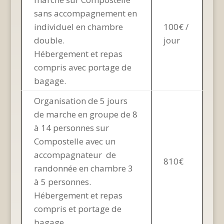
sans accompagnement en
individuel en chambre
100€ /
double.
jour
Hébergement et repas
compris avec portage de
bagage.
Organisation de 5 jours
de marche en groupe de 8
à 14 personnes sur
Compostelle avec un
accompagnateur de
810€
randonnée en chambre 3
à 5 personnes.
Hébergement et repas
compris et portage de
bagage.