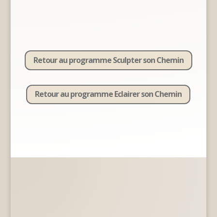
Retour au programme Sculpter son Chemin
Retour au programme Eclairer son Chemin