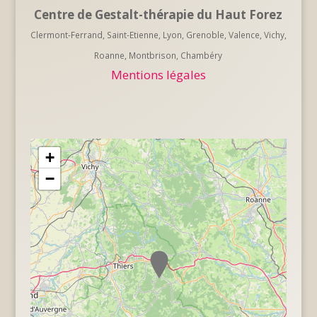
Centre de Gestalt-thérapie du Haut Forez
Clermont-Ferrand, Saint-Etienne, Lyon, Grenoble, Valence, Vichy,
Roanne, Montbrison, Chambéry
Mentions légales
+
−